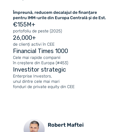
Împreună, reducem decalajul de finanțare
pentru IMM-urile din Europa Centrală și de Est.
€155M+
portofoliu de peste (2025)
26,000+
de clienți activi în CEE
Financial Times 1000
Cele mai rapide companii
în creștere din Europa (#453)
Investitor strategic
Enterprise Investors,
unul dintre cele mai mari
fonduri de private equity din CEE
Robert Maftei